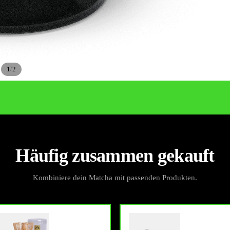
/
1
2
Häufig zusammen gekauft
Kombiniere dein Matcha mit passenden Produkten.