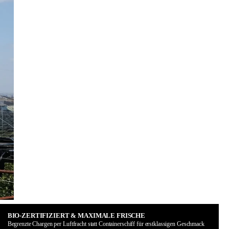
BIO-ZERTIFIZIERT & MAXIMALE FRISCHE
Begrenzte Chargen per Luftfracht statt Containerschiff für erstklassigen Geschmack