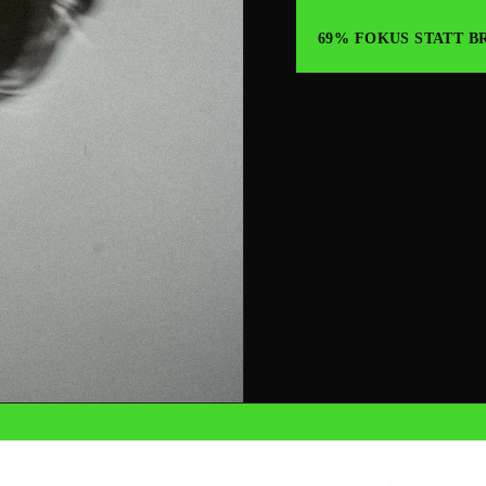
69% FOKUS STATT B