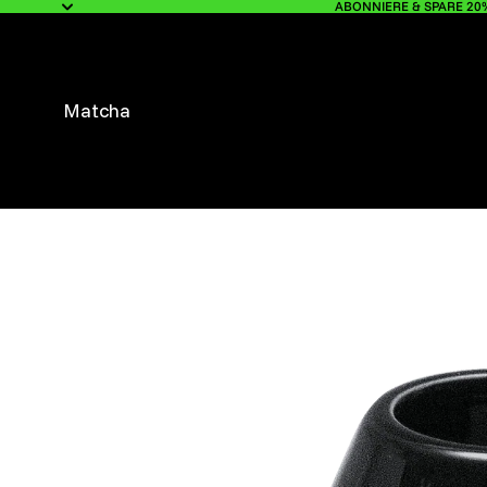
ABONNIERE & SPARE 20
Matcha
Bundles