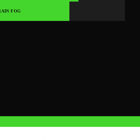
RAIN FOG