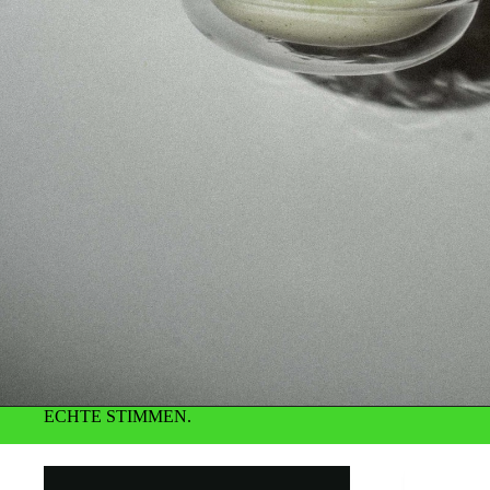
ECHTE STIMMEN.