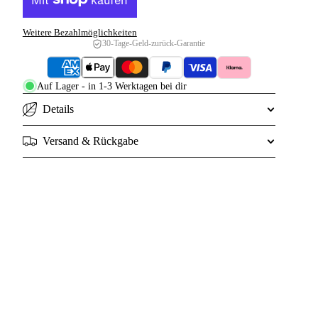
Weitere Bezahlmöglichkeiten
30-Tage-Geld-zurück-Garantie
Auf Lager - in 1-3 Werktagen bei dir
Details
Versand & Rückgabe